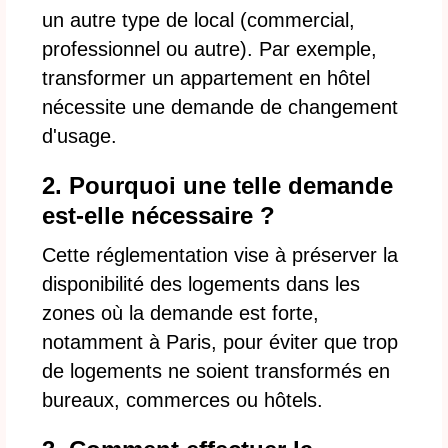
un autre type de local (commercial,
professionnel ou autre). Par exemple,
transformer un appartement en hôtel
nécessite une demande de changement
d'usage.
2. Pourquoi une telle demande
est-elle nécessaire ?
Cette réglementation vise à préserver la
disponibilité des logements dans les
zones où la demande est forte,
notamment à Paris, pour éviter que trop
de logements ne soient transformés en
bureaux, commerces ou hôtels.