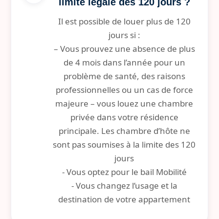
limite légale des 120 jours ?
Il est possible de louer plus de 120
jours si :
– Vous prouvez une absence de plus
de 4 mois dans l’année pour un
problème de santé, des raisons
professionnelles ou un cas de force
majeure – vous louez une chambre
privée dans votre résidence
principale. Les chambre d’hôte ne
sont pas soumises à la limite des 120
jours
- Vous optez pour le bail Mobilité
- Vous changez l’usage et la
destination de votre appartement