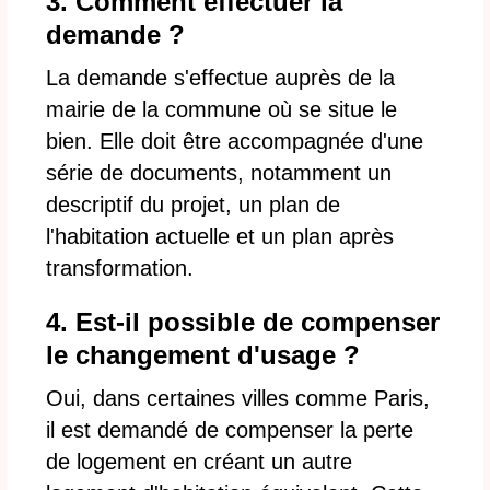
3. Comment effectuer la
demande ?
La demande s'effectue auprès de la
mairie de la commune où se situe le
bien. Elle doit être accompagnée d'une
série de documents, notamment un
descriptif du projet, un plan de
l'habitation actuelle et un plan après
transformation.
4. Est-il possible de compenser
le changement d'usage ?
Oui, dans certaines villes comme Paris,
il est demandé de compenser la perte
de logement en créant un autre