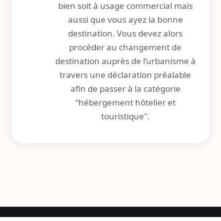
bien soit à usage commercial mais
aussi que vous ayez la bonne
destination. Vous devez alors
procéder au changement de
destination auprès de l’urbanisme à
travers une déclaration préalable
afin de passer à la catégorie
“hébergement hôtelier et
touristique".