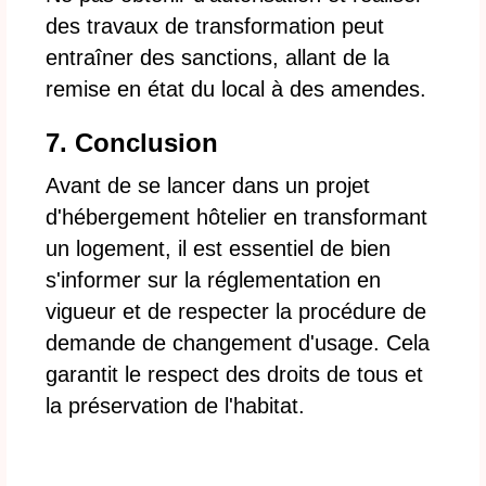
des travaux de transformation peut
entraîner des sanctions, allant de la
remise en état du local à des amendes.
7. Conclusion
Avant de se lancer dans un projet
d'hébergement hôtelier en transformant
un logement, il est essentiel de bien
s'informer sur la réglementation en
vigueur et de respecter la procédure de
demande de changement d'usage. Cela
garantit le respect des droits de tous et
la préservation de l'habitat.