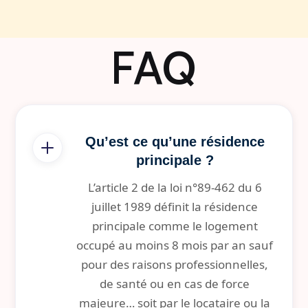
FAQ
Qu’est ce qu’une résidence
principale ?
L’article 2 de la loi n°89-462 du 6
juillet 1989 définit la résidence
principale comme le logement
occupé au moins 8 mois par an sauf
pour des raisons professionnelles,
de santé ou en cas de force
majeure… soit par le locataire ou la