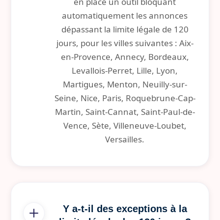
en place un outil bloquant
automatiquement les annonces
dépassant la limite légale de 120
jours, pour les villes suivantes : Aix-
en-Provence, Annecy, Bordeaux,
Levallois-Perret, Lille, Lyon,
Martigues, Menton, Neuilly-sur-
Seine, Nice, Paris, Roquebrune-Cap-
Martin, Saint-Cannat, Saint-Paul-de-
Vence, Sète, Villeneuve-Loubet,
Versailles.
Y a-t-il des exceptions à la