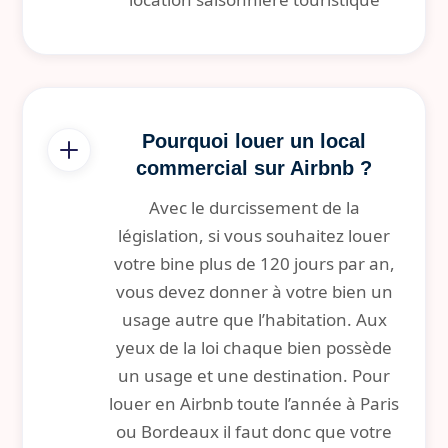
Pourquoi louer un local
commercial sur Airbnb ?
Avec le durcissement de la
législation, si vous souhaitez louer
votre bine plus de 120 jours par an,
vous devez donner à votre bien un
usage autre que l’habitation. Aux
yeux de la loi chaque bien possède
un usage et une destination. Pour
louer en Airbnb toute l’année à Paris
ou Bordeaux il faut donc que votre