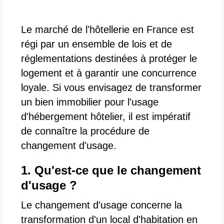
Le marché de l'hôtellerie en France est
régi par un ensemble de lois et de
réglementations destinées à protéger le
logement et à garantir une concurrence
loyale. Si vous envisagez de transformer
un bien immobilier pour l'usage
d'hébergement hôtelier, il est impératif
de connaître la procédure de
changement d'usage.
1. Qu'est-ce que le changement
d'usage ?
Le changement d'usage concerne la
transformation d'un local d'habitation en