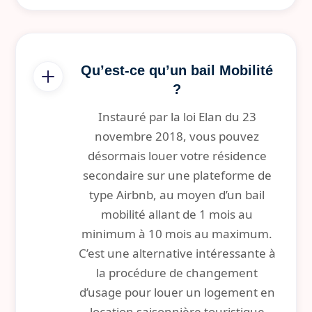
Qu’est-ce qu’un bail Mobilité
?
Instauré par la loi Elan du 23
novembre 2018, vous pouvez
désormais louer votre résidence
secondaire sur une plateforme de
type Airbnb, au moyen d’un bail
mobilité allant de 1 mois au
minimum à 10 mois au maximum.
C’est une alternative intéressante à
la procédure de changement
d’usage pour louer un logement en
location saisonnière touristique