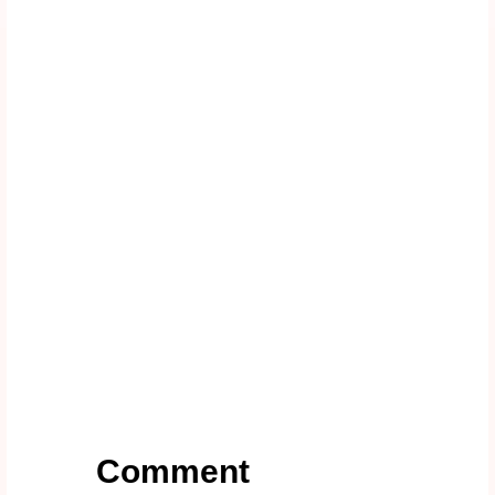
Comment