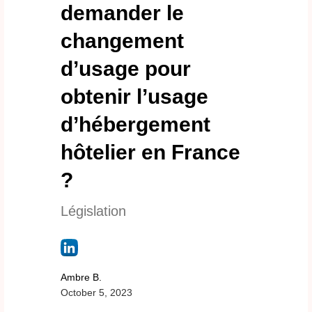
demander le
changement
d’usage pour
obtenir l’usage
d’hébergement
hôtelier en France
?
Législation
Ambre B.
October 5, 2023