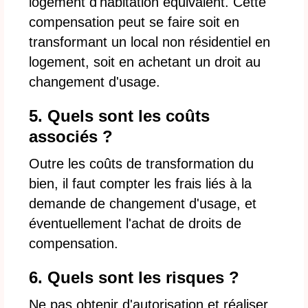
logement d'habitation équivalent. Cette
compensation peut se faire soit en
transformant un local non résidentiel en
logement, soit en achetant un droit au
changement d'usage.
5. Quels sont les coûts
associés ?
Outre les coûts de transformation du
bien, il faut compter les frais liés à la
demande de changement d'usage, et
éventuellement l'achat de droits de
compensation.
6. Quels sont les risques ?
Ne pas obtenir d'autorisation et réaliser