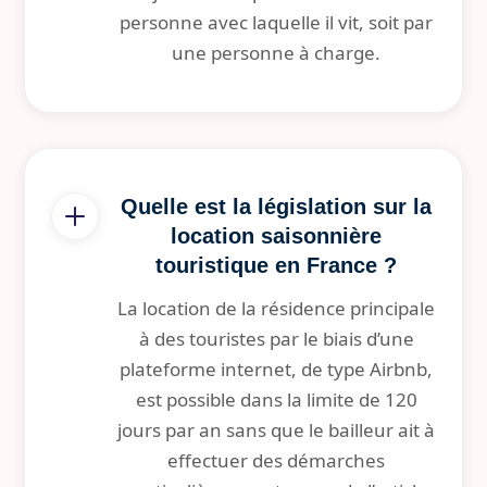
personne avec laquelle il vit, soit par
une personne à charge.
Quelle est la législation sur la
location saisonnière
touristique en France ?
La location de la résidence principale
à des touristes par le biais d’une
plateforme internet, de type Airbnb,
est possible dans la limite de 120
jours par an sans que le bailleur ait à
effectuer des démarches