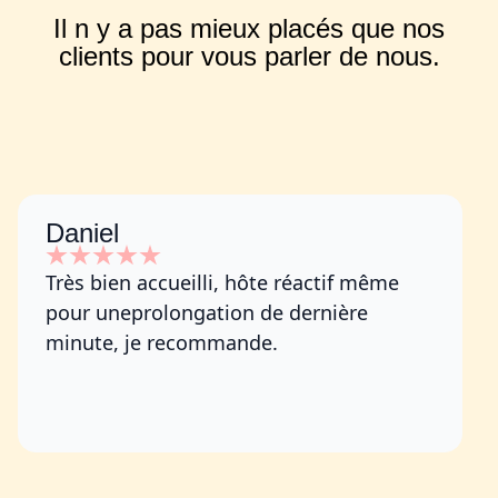
Il n y a pas mieux placés que nos
clients pour vous parler de nous.
Daniel
Très bien accueilli, hôte réactif même
pour uneprolongation de dernière
minute, je recommande.