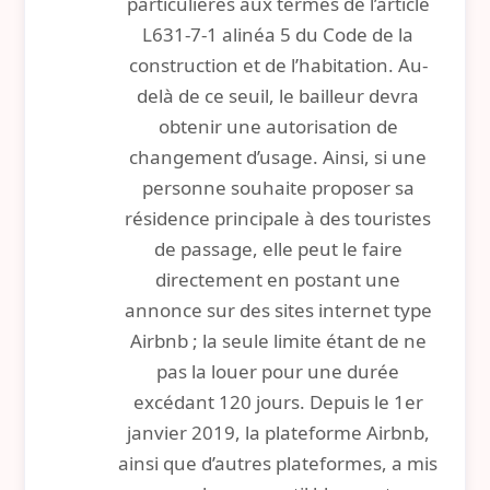
particulières aux termes de l’article
L631-7-1 alinéa 5 du Code de la
construction et de l’habitation. Au-
delà de ce seuil, le bailleur devra
obtenir une autorisation de
changement d’usage. Ainsi, si une
personne souhaite proposer sa
résidence principale à des touristes
de passage, elle peut le faire
directement en postant une
annonce sur des sites internet type
Airbnb ; la seule limite étant de ne
pas la louer pour une durée
excédant 120 jours. Depuis le 1er
janvier 2019, la plateforme Airbnb,
ainsi que d’autres plateformes, a mis